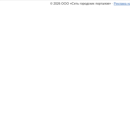
© 2026 ООО «Сеть городских порталов» ·
Реклама н